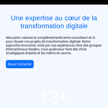
Une expertise au cœur de la
transformation digitale
Mouzatec valorise la complémentarité entre consultant et IA
pour réussir vos projets de transformation digitale. Notre
approche innovante, riche par nos expériences chez des groupes
internationaux leaders, vous guide pour faire des choix
stratégiques éclairés et les mettre en oeuvre.
Nous Contacter
13+